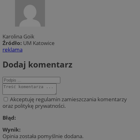
Karolina Goik
Źródło:
UM Katowice
reklama
Dodaj komentarz
Akceptuję regulamin zamieszczania komentarzy
oraz politykę prywatności.
Błąd:
Wynik:
Opinia została pomyślnie dodana.