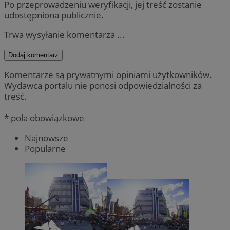
Po przeprowadzeniu weryfikacji, jej treść zostanie
udostępniona publicznie.
Trwa wysyłanie komentarza ...
Dodaj komentarz
Komentarze są prywatnymi opiniami użytkowników.
Wydawca portalu nie ponosi odpowiedzialności za
treść.
* pola obowiązkowe
Najnowsze
Popularne