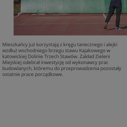
Mieszkańcy już korzystają z kręgu tanecznego i alejki
wzdłuż wschodniego brzegu stawu Kajakowego w
katowickiej Dolinie Trzech Stawów. Zakład Zieleni
Miejskiej odebrał inwestycję od wykonawcy prac
budowlanych, któremu do przeprowadzenia pozostały
ostatnie prace porządkowe.