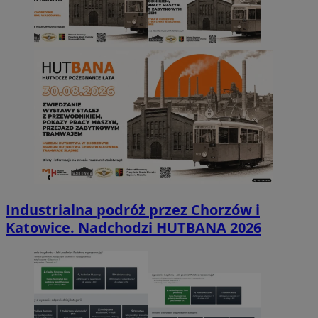
Industrialna podróż przez Chorzów i
Katowice. Nadchodzi HUTBANA 2026