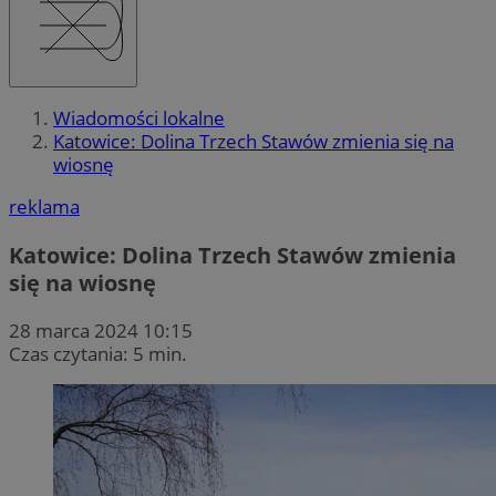
Wiadomości lokalne
Katowice: Dolina Trzech Stawów zmienia się na
wiosnę
reklama
Katowice: Dolina Trzech Stawów zmienia
się na wiosnę
28 marca 2024 10:15
Czas czytania: 5 min.