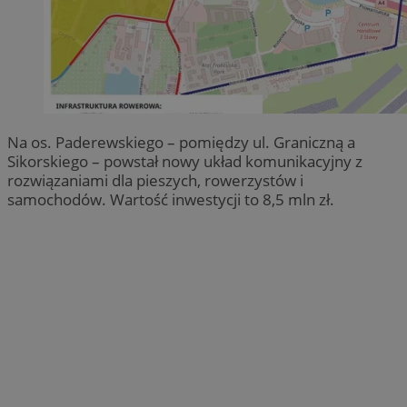
Na os. Paderewskiego – pomiędzy ul. Graniczną a
Sikorskiego – powstał nowy układ komunikacyjny z
rozwiązaniami dla pieszych, rowerzystów i
samochodów. Wartość inwestycji to 8,5 mln zł.