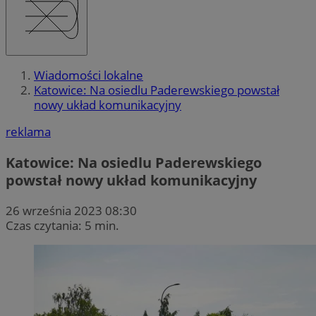
Wiadomości lokalne
Katowice: Na osiedlu Paderewskiego powstał
nowy układ komunikacyjny
reklama
Katowice: Na osiedlu Paderewskiego
powstał nowy układ komunikacyjny
26 września 2023 08:30
Czas czytania: 5 min.