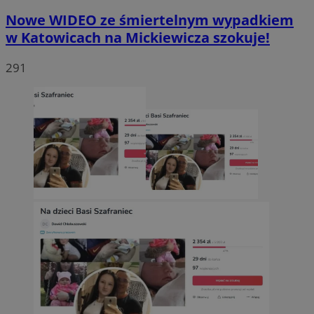
Nowe WIDEO ze śmiertelnym wypadkiem
w Katowicach na Mickiewicza szokuje!
291