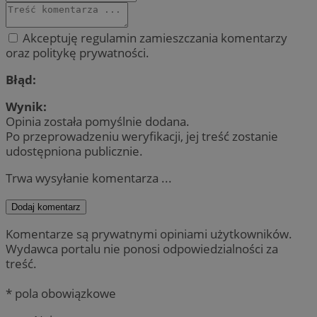
Akceptuję regulamin zamieszczania komentarzy
oraz politykę prywatności.
Błąd:
Wynik:
Opinia została pomyślnie dodana.
Po przeprowadzeniu weryfikacji, jej treść zostanie
udostępniona publicznie.
Trwa wysyłanie komentarza ...
Dodaj komentarz
Komentarze są prywatnymi opiniami użytkowników.
Wydawca portalu nie ponosi odpowiedzialności za
treść.
* pola obowiązkowe