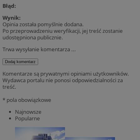
Błąd:
Wynik:
Opinia została pomyślnie dodana.
Po przeprowadzeniu weryfikacji, jej treść zostanie
udostępniona publicznie.
Trwa wysyłanie komentarza ...
Dodaj komentarz
Komentarze są prywatnymi opiniami użytkowników.
Wydawca portalu nie ponosi odpowiedzialności za
treść.
* pola obowiązkowe
Najnowsze
Popularne