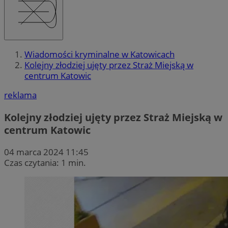
Wiadomości kryminalne w Katowicach
Kolejny złodziej ujęty przez Straż Miejską w
centrum Katowic
reklama
Kolejny złodziej ujęty przez Straż Miejską w
centrum Katowic
04 marca 2024 11:45
Czas czytania: 1 min.