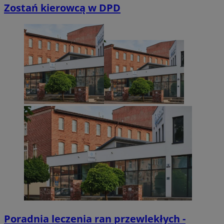
Zostań kierowcą w DPD
Poradnia leczenia ran przewlekłych -