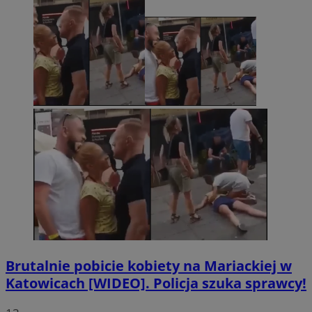
Brutalnie pobicie kobiety na Mariackiej w
Katowicach [WIDEO]. Policja szuka sprawcy!