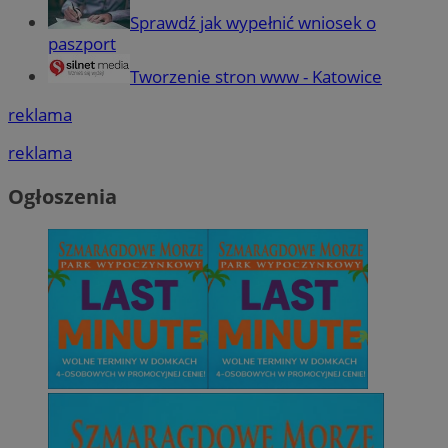
Sprawdź jak wypełnić wniosek o
paszport
Tworzenie stron www - Katowice
reklama
reklama
Ogłoszenia