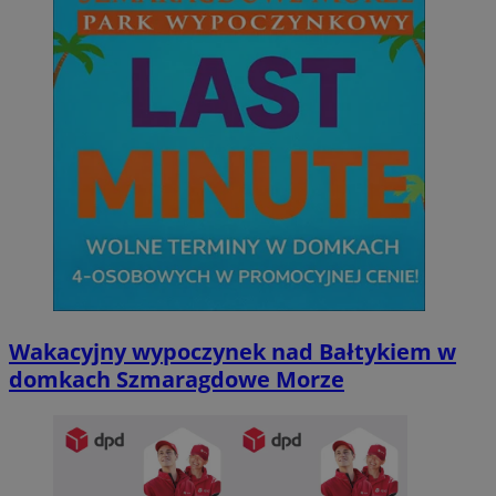
Wakacyjny wypoczynek nad Bałtykiem w
domkach Szmaragdowe Morze