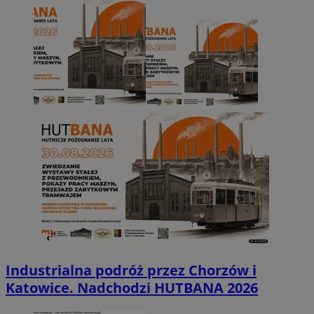
Industrialna podróż przez Chorzów i
Katowice. Nadchodzi HUTBANA 2026