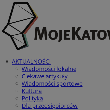
AKTUALNOŚCI
Wiadomości lokalne
Ciekawe artykuły
Wiadomości sportowe
Kultura
Polityka
Dla przedsiębiorców