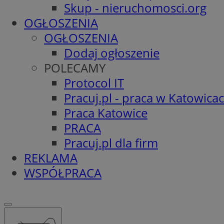
Skup - nieruchomosci.org
OGŁOSZENIA
OGŁOSZENIA
Dodaj ogłoszenie
POLECAMY
Protocol IT
Pracuj.pl - praca w Katowica
Praca Katowice
PRACA
Pracuj.pl dla firm
REKLAMA
WSPÓŁPRACA