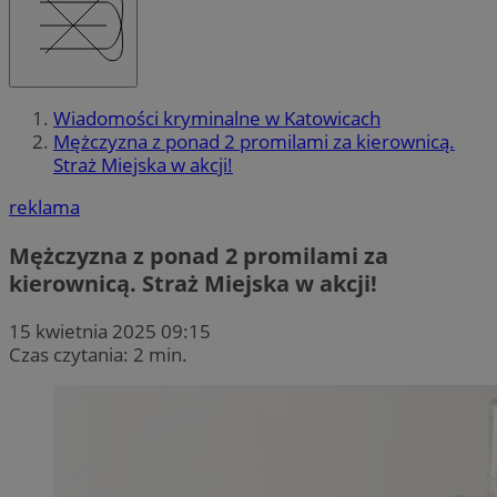
Wiadomości kryminalne w Katowicach
Mężczyzna z ponad 2 promilami za kierownicą.
Straż Miejska w akcji!
reklama
Mężczyzna z ponad 2 promilami za
kierownicą. Straż Miejska w akcji!
15 kwietnia 2025 09:15
Czas czytania: 2 min.