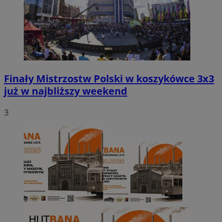
Finały Mistrzostw Polski w koszykówce 3x3
już w najbliższy weekend
3