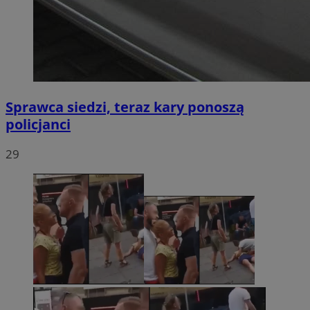
Sprawca siedzi, teraz kary ponoszą
policjanci
29