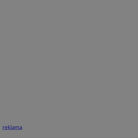
reklama