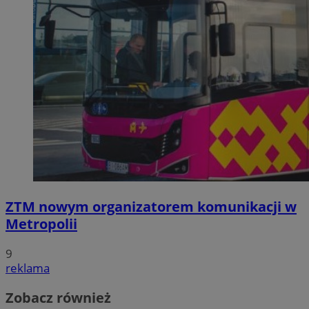
ZTM nowym organizatorem komunikacji w
Metropolii
9
reklama
Zobacz również