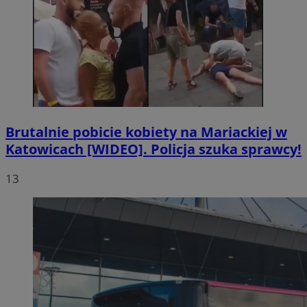
Brutalnie pobicie kobiety na Mariackiej w
Katowicach [WIDEO]. Policja szuka sprawcy!
13