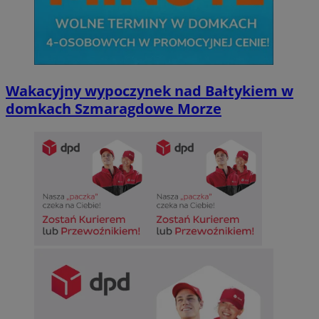
Wakacyjny wypoczynek nad Bałtykiem w
domkach Szmaragdowe Morze