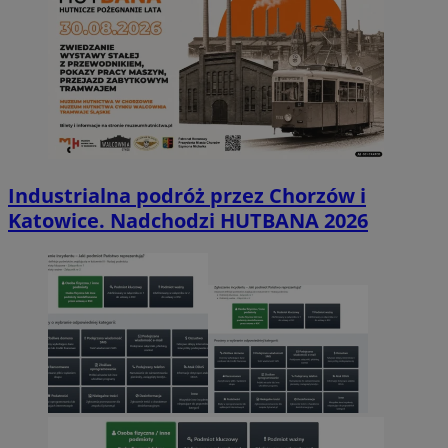
Industrialna podróż przez Chorzów i
Katowice. Nadchodzi HUTBANA 2026