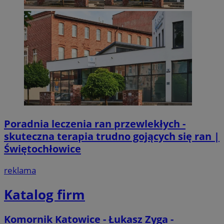
Poradnia leczenia ran przewlekłych -
skuteczna terapia trudno gojących się ran |
Świętochłowice
reklama
Katalog firm
Komornik Katowice - Łukasz Zyga -