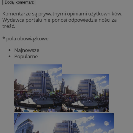
Dodaj komentarz
Komentarze są prywatnymi opiniami użytkowników.
Wydawca portalu nie ponosi odpowiedzialności za
treść.
* pola obowiązkowe
Najnowsze
Popularne