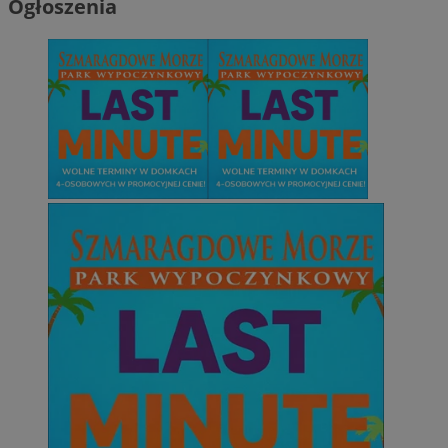
Ogłoszenia