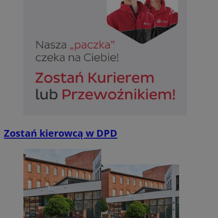
Zostań kierowcą w DPD