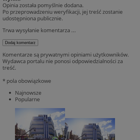
Opinia została pomyślnie dodana.
Po przeprowadzeniu weryfikacji, jej treść zostanie
udostępniona publicznie.
Trwa wysyłanie komentarza ...
Dodaj komentarz
Komentarze są prywatnymi opiniami użytkowników.
Wydawca portalu nie ponosi odpowiedzialności za
treść.
* pola obowiązkowe
Najnowsze
Popularne