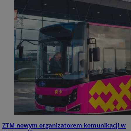
ZTM nowym organizatorem komunikacji w