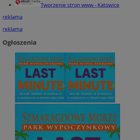
Tworzenie stron www - Katowice
reklama
reklama
Ogłoszenia