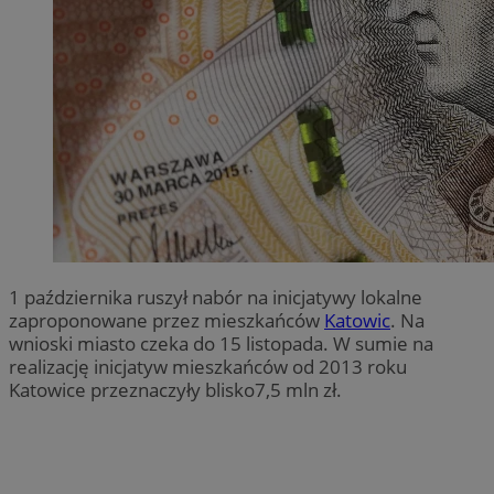
1 października ruszył nabór na inicjatywy lokalne
zaproponowane przez mieszkańców
Katowic
. Na
wnioski miasto czeka do 15 listopada. W sumie na
realizację inicjatyw mieszkańców od 2013 roku
Katowice przeznaczyły blisko7,5 mln zł.