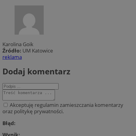
Karolina Goik
Źródło:
UM Katowice
reklama
Dodaj komentarz
Akceptuję regulamin zamieszczania komentarzy
oraz politykę prywatności.
Błąd:
Wynik: