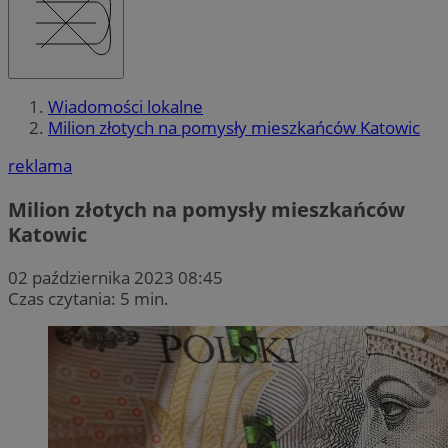
Wiadomości lokalne
Milion złotych na pomysły mieszkańców Katowic
reklama
Milion złotych na pomysły mieszkańców
Katowic
02 października 2023 08:45
Czas czytania: 5 min.