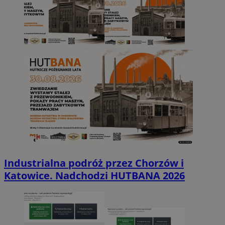
Industrialna podróż przez Chorzów i
Katowice. Nadchodzi HUTBANA 2026