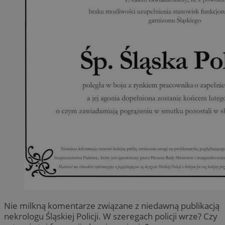
Nie milkną komentarze związane z niedawną publikacją
nekrologu Śląskiej Policji. W szeregach policji wrze? Czy