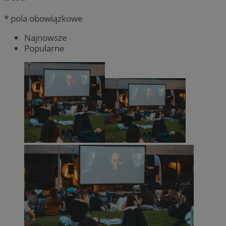
* pola obowiązkowe
Najnowsze
Popularne