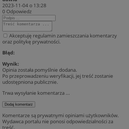
2023-11-04 o 13:28
0
Odpowiedz
Akceptuję regulamin zamieszczania komentarzy
oraz politykę prywatności.
Błąd:
Wynik:
Opinia została pomyślnie dodana.
Po przeprowadzeniu weryfikacji, jej treść zostanie
udostępniona publicznie.
Trwa wysyłanie komentarza ...
Dodaj komentarz
Komentarze są prywatnymi opiniami użytkowników.
Wydawca portalu nie ponosi odpowiedzialności za
treść.