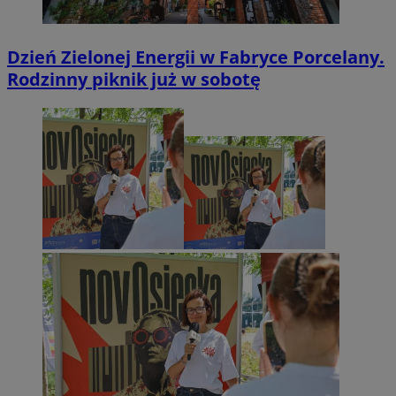
Dzień Zielonej Energii w Fabryce Porcelany.
Rodzinny piknik już w sobotę