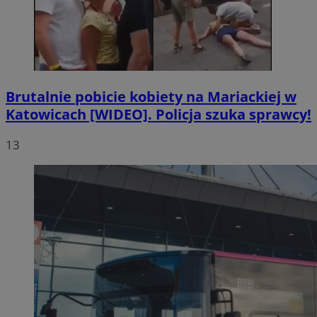
Brutalnie pobicie kobiety na Mariackiej w
Katowicach [WIDEO]. Policja szuka sprawcy!
13