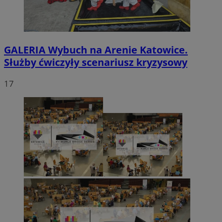
GALERIA
Wybuch na Arenie Katowice.
Służby ćwiczyły scenariusz kryzysowy
17