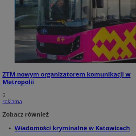
ZTM nowym organizatorem komunikacji w
Metropolii
9
reklama
Zobacz również
Wiadomości kryminalne w Katowicach