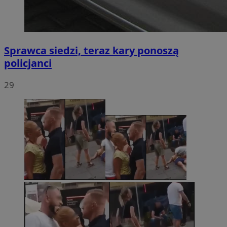
Sprawca siedzi, teraz kary ponoszą
policjanci
29