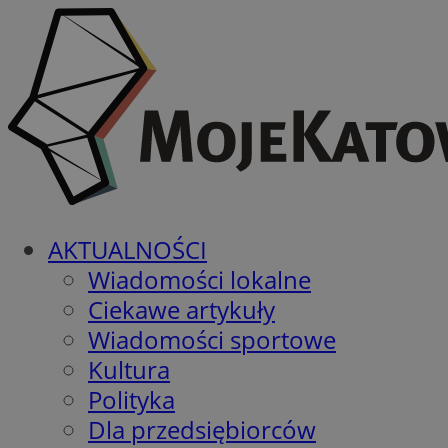
AKTUALNOŚCI
Wiadomości lokalne
Ciekawe artykuły
Wiadomości sportowe
Kultura
Polityka
Dla przedsiębiorców