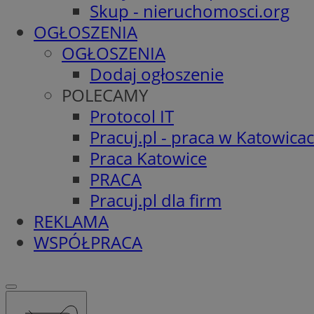
Skup - nieruchomosci.org
OGŁOSZENIA
OGŁOSZENIA
Dodaj ogłoszenie
POLECAMY
Protocol IT
Pracuj.pl - praca w Katowica
Praca Katowice
PRACA
Pracuj.pl dla firm
REKLAMA
WSPÓŁPRACA