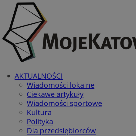
AKTUALNOŚCI
Wiadomości lokalne
Ciekawe artykuły
Wiadomości sportowe
Kultura
Polityka
Dla przedsiębiorców