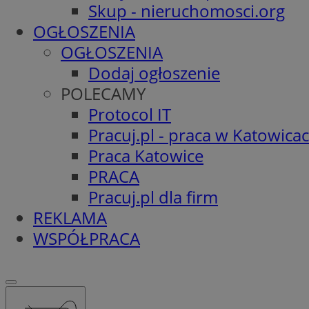
Skup - nieruchomosci.org
OGŁOSZENIA
OGŁOSZENIA
Dodaj ogłoszenie
POLECAMY
Protocol IT
Pracuj.pl - praca w Katowica
Praca Katowice
PRACA
Pracuj.pl dla firm
REKLAMA
WSPÓŁPRACA