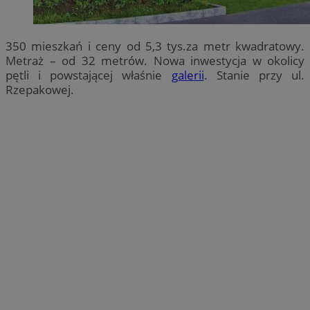
350 mieszkań i ceny od 5,3 tys.za metr kwadratowy.
Metraż – od 32 metrów. Nowa inwestycja w okolicy
pętli i powstającej właśnie
galerii
. Stanie przy ul.
Rzepakowej.