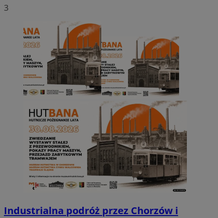
3
Industrialna podróż przez Chorzów i