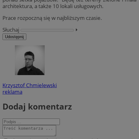
architektura, a także 10 lokali usługowych.
Prace rozpoczną się w najbliższym czasie.
Słuchaj
⏵︎
Udostępnij
Krzysztof Chmielewski
reklama
Dodaj komentarz