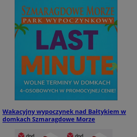
Wakacyjny wypoczynek nad Bałtykiem w
domkach Szmaragdowe Morze