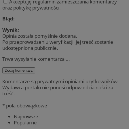
Akceptuję regulamin zamieszczania komentarzy
oraz politykę prywatności.
Błąd:
Wynik:
Opinia została pomyślnie dodana.
Po przeprowadzeniu weryfikacji, jej treść zostanie
udostępniona publicznie.
Trwa wysyłanie komentarza ...
Dodaj komentarz
Komentarze są prywatnymi opiniami użytkowników.
Wydawca portalu nie ponosi odpowiedzialności za
treść.
* pola obowiązkowe
Najnowsze
Popularne