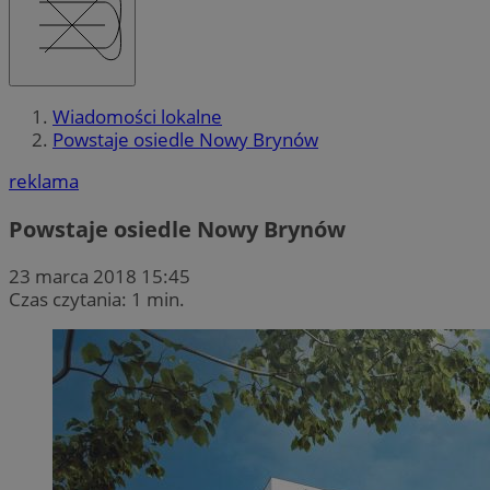
Wiadomości lokalne
Powstaje osiedle Nowy Brynów
reklama
Powstaje osiedle Nowy Brynów
23 marca 2018 15:45
Czas czytania: 1 min.