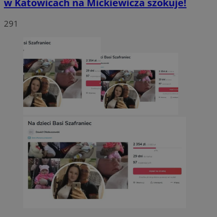
w Katowicach na Mickiewicza szokuje!
291