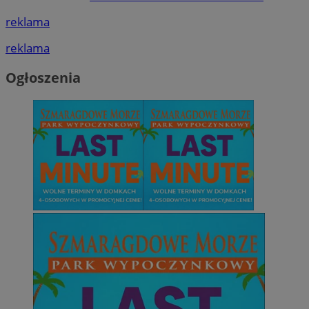
reklama
reklama
Ogłoszenia