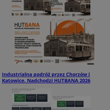
Industrialna podróż przez Chorzów i
Katowice. Nadchodzi HUTBANA 2026