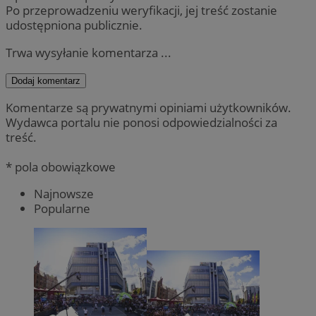
Po przeprowadzeniu weryfikacji, jej treść zostanie
udostępniona publicznie.
Trwa wysyłanie komentarza ...
Dodaj komentarz
Komentarze są prywatnymi opiniami użytkowników.
Wydawca portalu nie ponosi odpowiedzialności za
treść.
* pola obowiązkowe
Najnowsze
Popularne