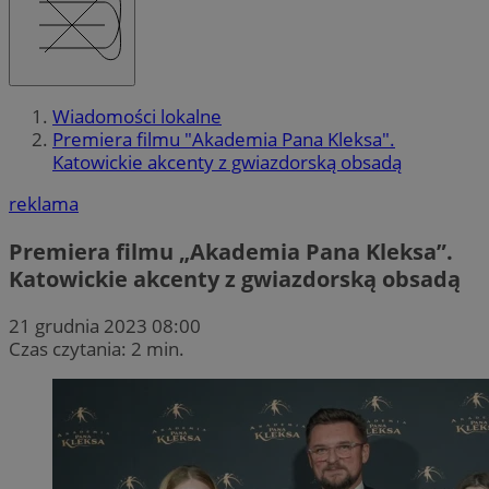
Wiadomości lokalne
Premiera filmu "Akademia Pana Kleksa".
Katowickie akcenty z gwiazdorską obsadą
reklama
Premiera filmu „Akademia Pana Kleksa”.
Katowickie akcenty z gwiazdorską obsadą
21 grudnia 2023 08:00
Czas czytania: 2 min.