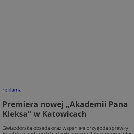
reklama
Premiera nowej „Akademii Pana
Kleksa” w Katowicach
Gwiazdorska obsada oraz wspaniała przygoda sprawiły,