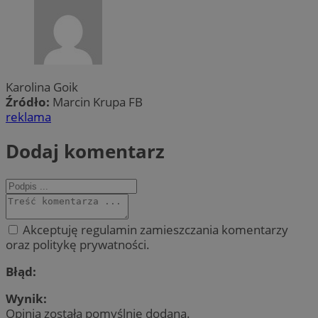
Karolina Goik
Źródło:
Marcin Krupa FB
reklama
Dodaj komentarz
Akceptuję regulamin zamieszczania komentarzy
oraz politykę prywatności.
Błąd:
Wynik:
Opinia została pomyślnie dodana.