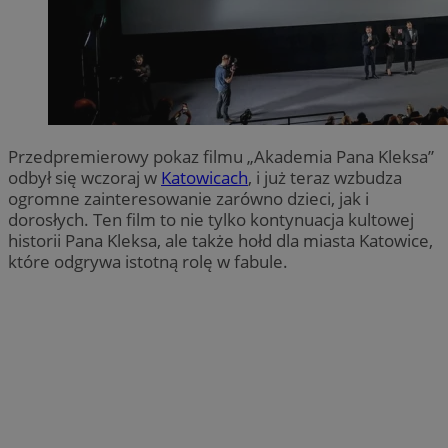
Przedpremierowy pokaz filmu „Akademia Pana Kleksa”
odbył się wczoraj w
Katowicach
, i już teraz wzbudza
ogromne zainteresowanie zarówno dzieci, jak i
dorosłych. Ten film to nie tylko kontynuacja kultowej
historii Pana Kleksa, ale także hołd dla miasta Katowice,
które odgrywa istotną rolę w fabule.