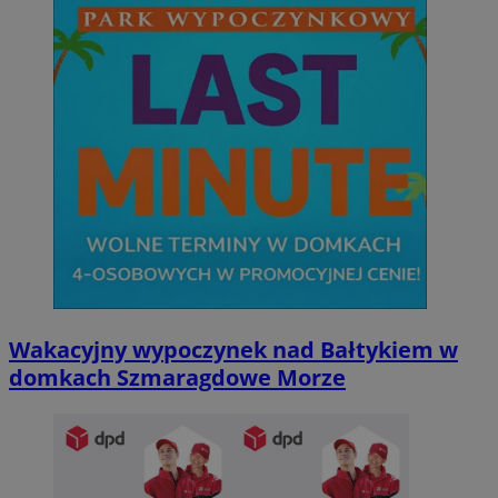
Wakacyjny wypoczynek nad Bałtykiem w
domkach Szmaragdowe Morze