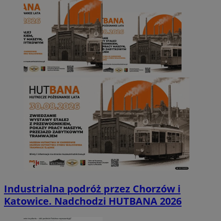
Industrialna podróż przez Chorzów i
Katowice. Nadchodzi HUTBANA 2026