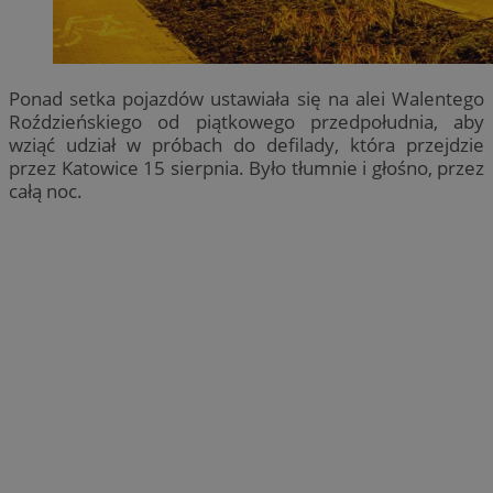
Ponad setka pojazdów ustawiała się na alei Walentego
Roździeńskiego od piątkowego przedpołudnia, aby
wziąć udział w próbach do defilady, która przejdzie
przez Katowice 15 sierpnia. Było tłumnie i głośno, przez
całą noc.