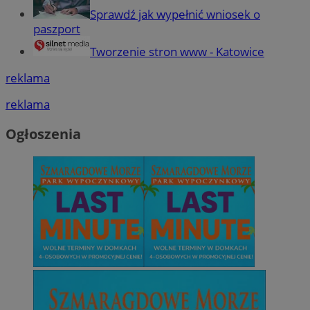
Sprawdź jak wypełnić wniosek o
paszport
Tworzenie stron www - Katowice
reklama
reklama
Ogłoszenia