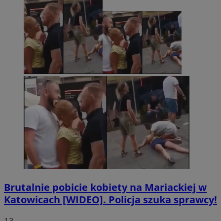
Brutalnie pobicie kobiety na Mariackiej w
Katowicach [WIDEO]. Policja szuka sprawcy!
13