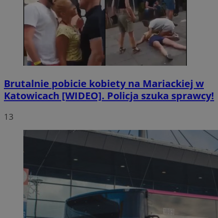
Brutalnie pobicie kobiety na Mariackiej w
Katowicach [WIDEO]. Policja szuka sprawcy!
13