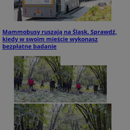
Mammobusy ruszają na Śląsk. Sprawdź,
kiedy w swoim mieście wykonasz
bezpłatne badanie