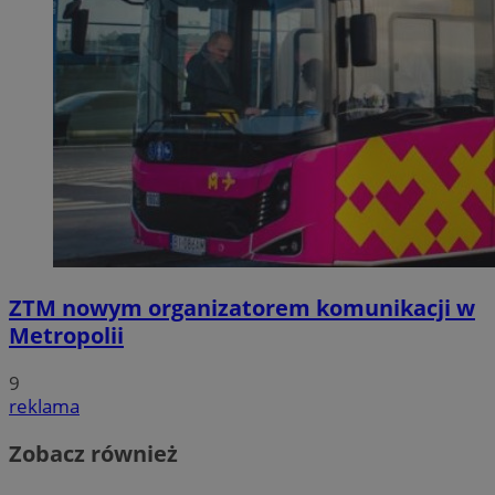
ZTM nowym organizatorem komunikacji w
Metropolii
9
reklama
Zobacz również