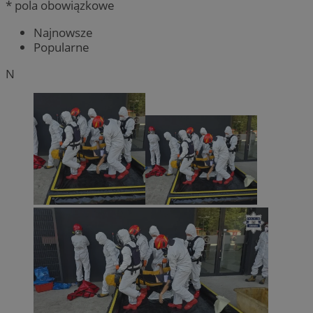
* pola obowiązkowe
Najnowsze
Popularne
N