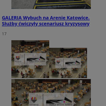
GALERIA
Wybuch na Arenie Katowice.
Służby ćwiczyły scenariusz kryzysowy
17