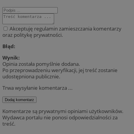
Akceptuję regulamin zamieszczania komentarzy
oraz politykę prywatności.
Błąd:
Wynik:
Opinia została pomyślnie dodana.
Po przeprowadzeniu weryfikacji, jej treść zostanie
udostępniona publicznie.
Trwa wysyłanie komentarza ...
Dodaj komentarz
Komentarze są prywatnymi opiniami użytkowników.
Wydawca portalu nie ponosi odpowiedzialności za
treść.