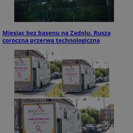
Miesiąc bez basenu na Zadolu. Rusza
coroczna przerwa technologiczna