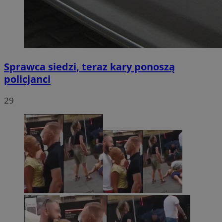
Sprawca siedzi, teraz kary ponoszą
policjanci
29