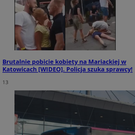
Brutalnie pobicie kobiety na Mariackiej w
Katowicach [WIDEO]. Policja szuka sprawcy!
13