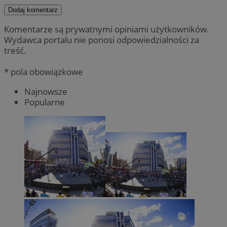
Dodaj komentarz
Komentarze są prywatnymi opiniami użytkowników.
Wydawca portalu nie ponosi odpowiedzialności za
treść.
* pola obowiązkowe
Najnowsze
Popularne