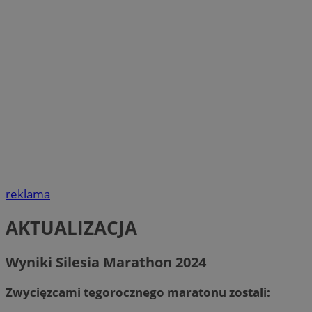
reklama
AKTUALIZACJA
Wyniki Silesia Marathon 2024
Zwycięzcami tegorocznego maratonu zostali: