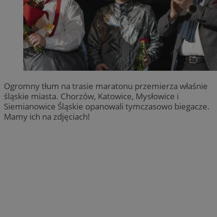
Ogromny tłum na trasie maratonu przemierza właśnie
śląskie miasta. Chorzów, Katowice, Mysłowice i
Siemianowice Śląskie opanowali tymczasowo biegacze.
Mamy ich na zdjęciach!