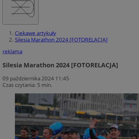
Ciekawe artykuły
Silesia Marathon 2024 [FOTORELACJA]
reklama
Silesia Marathon 2024 [FOTORELACJA]
09 października 2024 11:45
Czas czytania: 5 min.