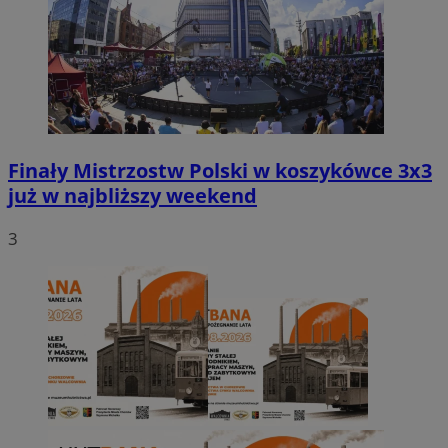
Finały Mistrzostw Polski w koszykówce 3x3
już w najbliższy weekend
3