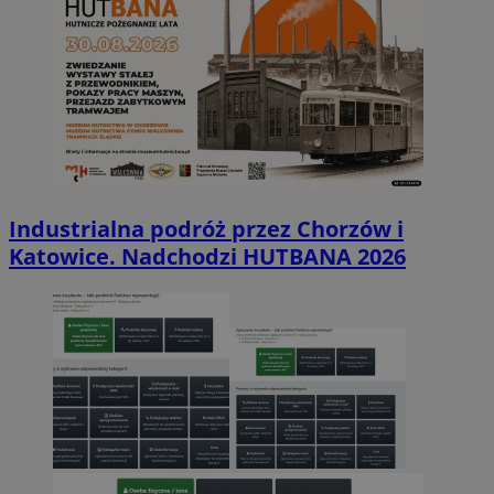
Industrialna podróż przez Chorzów i
Katowice. Nadchodzi HUTBANA 2026