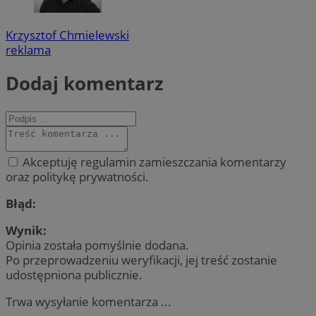
Krzysztof Chmielewski
reklama
Dodaj komentarz
Akceptuję regulamin zamieszczania komentarzy
oraz politykę prywatności.
Błąd:
Wynik:
Opinia została pomyślnie dodana.
Po przeprowadzeniu weryfikacji, jej treść zostanie
udostępniona publicznie.
Trwa wysyłanie komentarza ...