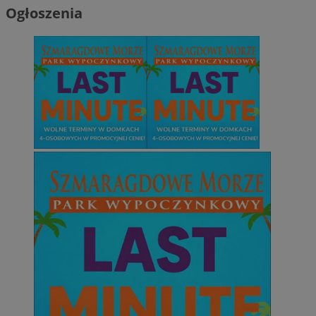
Ogłoszenia