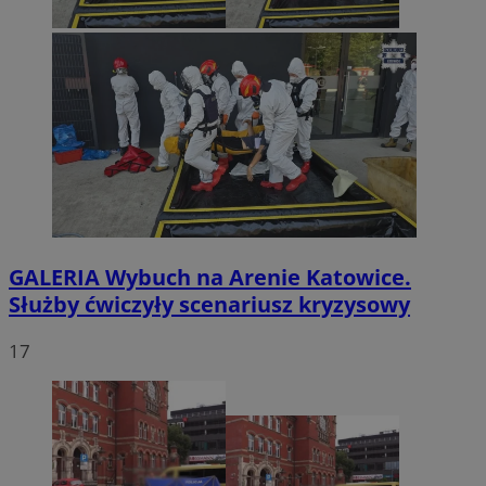
GALERIA
Wybuch na Arenie Katowice.
Służby ćwiczyły scenariusz kryzysowy
17