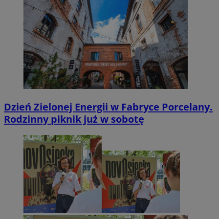
Dzień Zielonej Energii w Fabryce Porcelany.
Rodzinny piknik już w sobotę