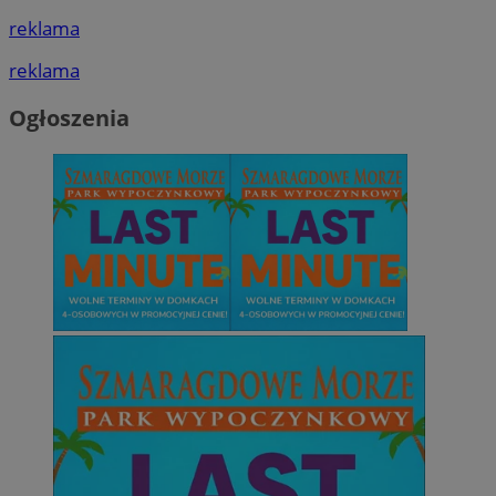
reklama
reklama
Ogłoszenia