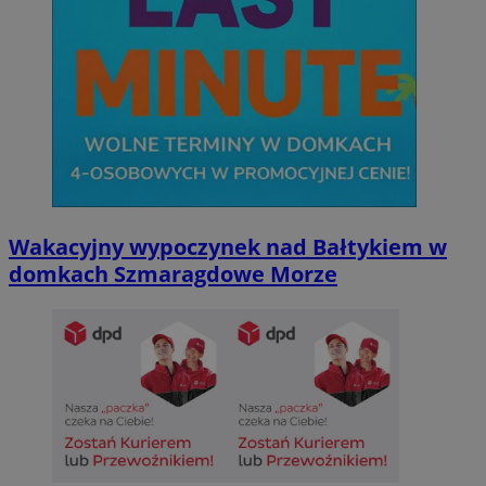
Wakacyjny wypoczynek nad Bałtykiem w
domkach Szmaragdowe Morze