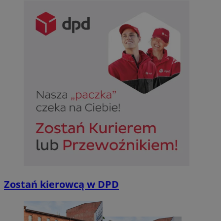
Zostań kierowcą w DPD