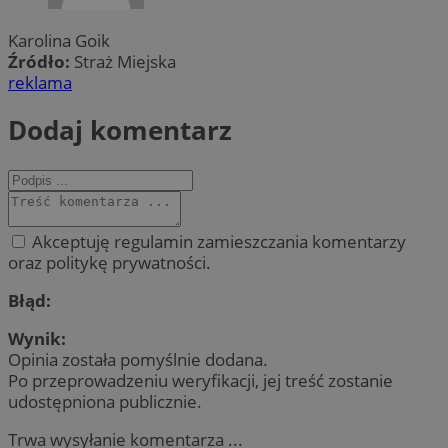
Karolina Goik
Źródło:
Straż Miejska
reklama
Dodaj komentarz
Akceptuję regulamin zamieszczania komentarzy
oraz politykę prywatności.
Błąd:
Wynik:
Opinia została pomyślnie dodana.
Po przeprowadzeniu weryfikacji, jej treść zostanie
udostępniona publicznie.
Trwa wysyłanie komentarza ...