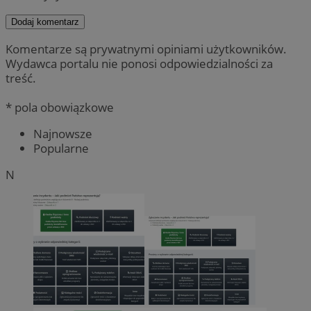
Dodaj komentarz
Komentarze są prywatnymi opiniami użytkowników.
Wydawca portalu nie ponosi odpowiedzialności za
treść.
* pola obowiązkowe
Najnowsze
Popularne
N