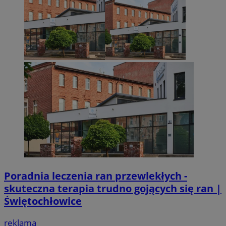
Poradnia leczenia ran przewlekłych -
skuteczna terapia trudno gojących się ran |
Świętochłowice
reklama