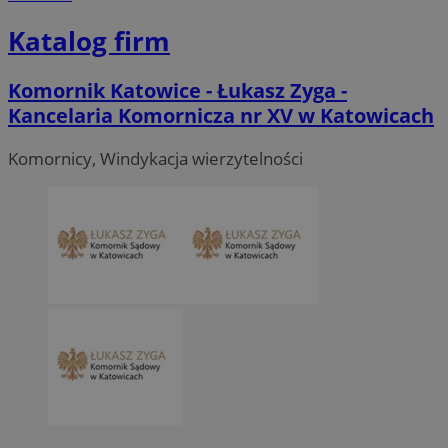
Katalog firm
Komornik Katowice - Łukasz Zyga -
Kancelaria Komornicza nr XV w Katowicach
Komornicy, Windykacja wierzytelności