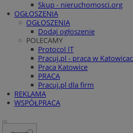
Skup - nieruchomosci.org
OGŁOSZENIA
OGŁOSZENIA
Dodaj ogłoszenie
POLECAMY
Protocol IT
Pracuj.pl - praca w Katowica
Praca Katowice
PRACA
Pracuj.pl dla firm
REKLAMA
WSPÓŁPRACA