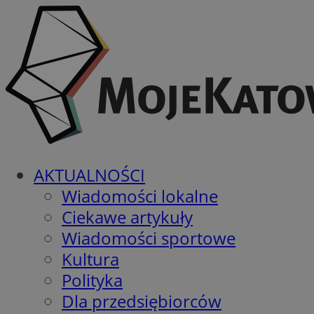
AKTUALNOŚCI
Wiadomości lokalne
Ciekawe artykuły
Wiadomości sportowe
Kultura
Polityka
Dla przedsiębiorców