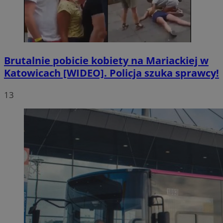
Brutalnie pobicie kobiety na Mariackiej w
Katowicach [WIDEO]. Policja szuka sprawcy!
13