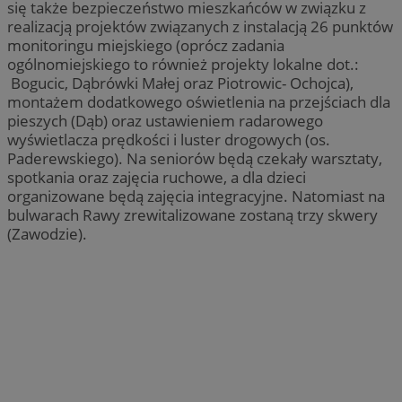
się także bezpieczeństwo mieszkańców w związku z
realizacją projektów związanych z instalacją 26 punktów
monitoringu miejskiego (oprócz zadania
ogólnomiejskiego to również projekty lokalne dot.:
Bogucic, Dąbrówki Małej oraz Piotrowic- Ochojca),
montażem dodatkowego oświetlenia na przejściach dla
pieszych (Dąb) oraz ustawieniem radarowego
wyświetlacza prędkości i luster drogowych (os.
Paderewskiego). Na seniorów będą czekały warsztaty,
spotkania oraz zajęcia ruchowe, a dla dzieci
organizowane będą zajęcia integracyjne. Natomiast na
bulwarach Rawy zrewitalizowane zostaną trzy skwery
(Zawodzie).