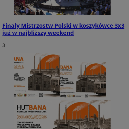
Finały Mistrzostw Polski w koszykówce 3x3
już w najbliższy weekend
3