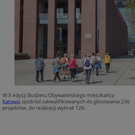
W X edycji Budżetu Obywatelskiego mieszkańcy
Katowic
spośród zakwalifikowanych do głosowania 236
projektów, do realizacji wybrali 126.