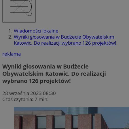
Wiadomości lokalne
Wyniki głosowania w Budżecie Obywatelskim
Katowic. Do realizacji wybrano 126 projektów!
reklama
Wyniki głosowania w Budżecie
Obywatelskim Katowic. Do realizacji
wybrano 126 projektów!
28 września 2023 08:30
Czas czytania: 7 min.