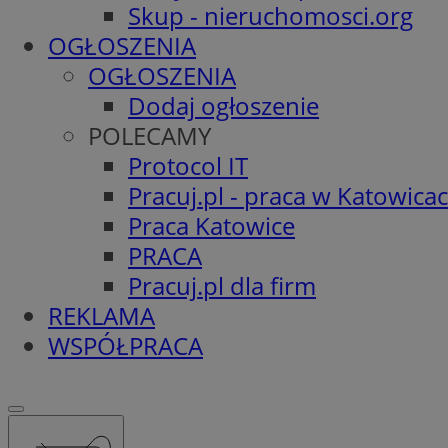
Skup - nieruchomosci.org
OGŁOSZENIA
OGŁOSZENIA
Dodaj ogłoszenie
POLECAMY
Protocol IT
Pracuj.pl - praca w Katowica
Praca Katowice
PRACA
Pracuj.pl dla firm
REKLAMA
WSPÓŁPRACA