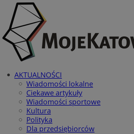
AKTUALNOŚCI
Wiadomości lokalne
Ciekawe artykuły
Wiadomości sportowe
Kultura
Polityka
Dla przedsiębiorców